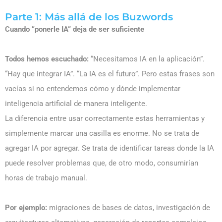
Parte 1: Más allá de los Buzwords
Cuando “ponerle IA” deja de ser suficiente
Todos hemos escuchado:
“Necesitamos IA en la aplicación”.
“Hay que integrar IA”. “La IA es el futuro”. Pero estas frases son
vacías si no entendemos cómo y dónde implementar
inteligencia artificial de manera inteligente.
La diferencia entre usar correctamente estas herramientas y
simplemente marcar una casilla es enorme. No se trata de
agregar IA por agregar. Se trata de identificar tareas donde la IA
puede resolver problemas que, de otro modo, consumirían
horas de trabajo manual.
Por ejemplo:
migraciones de bases de datos, investigación de