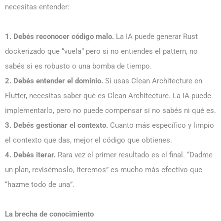
necesitas entender:
1. Debés reconocer código malo.
La IA puede generar Rust
dockerizado que “vuela” pero si no entiendes el pattern, no
sabés si es robusto o una bomba de tiempo.
2. Debés entender el dominio.
Si usas Clean Architecture en
Flutter, necesitas saber qué es Clean Architecture. La IA puede
implementarlo, pero no puede compensar si no sabés ni qué es.
3. Debés gestionar el contexto.
Cuanto más específico y limpio
el contexto que das, mejor el código que obtienes.
4. Debés iterar.
Rara vez el primer resultado es el final. “Dadme
un plan, revisémoslo, iteremos” es mucho más efectivo que
“hazme todo de una”.
La brecha de conocimiento