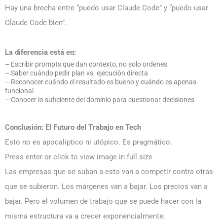
Hay una brecha entre “puedo usar Claude Code” y “puedo usar
Claude Code bien”.
La diferencia está en:
– Escribir prompts que dan contexto, no solo ordenes
– Saber cuándo pedir plan vs. ejecución directa
– Reconocer cuándo el resultado es bueno y cuándo es apenas
funcional
– Conocer lo suficiente del dominio para cuestionar decisiones
Conclusión: El Futuro del Trabajo en Tech
Esto no es apocalíptico ni utópico. Es pragmático.
Press enter or click to view image in full size
Las empresas que se suban a esto van a competir contra otras
que se subieron. Los márgenes van a bajar. Los precios van a
bajar. Pero el volumen de trabajo que se puede hacer con la
misma estructura va a crecer exponencialmente.