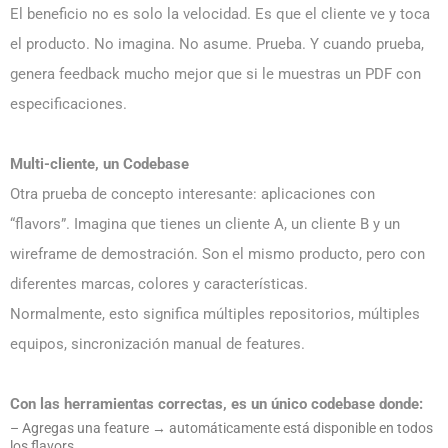
El beneficio no es solo la velocidad. Es que el cliente ve y toca
el producto. No imagina. No asume. Prueba. Y cuando prueba,
genera feedback mucho mejor que si le muestras un PDF con
especificaciones.
Multi-cliente, un Codebase
Otra prueba de concepto interesante: aplicaciones con
“flavors”. Imagina que tienes un cliente A, un cliente B y un
wireframe de demostración. Son el mismo producto, pero con
diferentes marcas, colores y características.
Normalmente, esto significa múltiples repositorios, múltiples
equipos, sincronización manual de features.
Con las herramientas correctas, es un único codebase donde:
– Agregas una feature → automáticamente está disponible en todos
los flavors