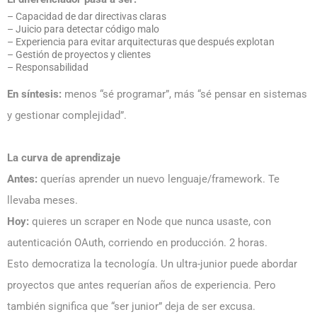
– Capacidad de dar directivas claras
– Juicio para detectar código malo
– Experiencia para evitar arquitecturas que después explotan
– Gestión de proyectos y clientes
– Responsabilidad
En síntesis:
menos “sé programar”, más “sé pensar en sistemas
y gestionar complejidad”.
La curva de aprendizaje
Antes:
querías aprender un nuevo lenguaje/framework. Te
llevaba meses.
Hoy:
quieres un scraper en Node que nunca usaste, con
autenticación OAuth, corriendo en producción. 2 horas.
Esto democratiza la tecnología. Un ultra-junior puede abordar
proyectos que antes requerían años de experiencia. Pero
también significa que “ser junior” deja de ser excusa.