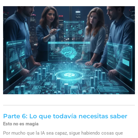
Parte 6: Lo que todavía necesitas saber
Esto no es magia
Por mucho que la IA sea capaz, sigue habiendo cosas que