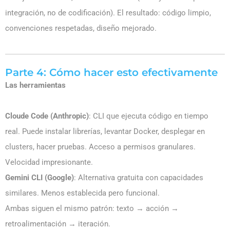
integración, no de codificación). El resultado: código limpio,
convenciones respetadas, diseño mejorado.
Parte 4: Cómo hacer esto efectivamente
Las herramientas
Cloude Code (Anthropic)
: CLI que ejecuta código en tiempo
real. Puede instalar librerías, levantar Docker, desplegar en
clusters, hacer pruebas. Acceso a permisos granulares.
Velocidad impresionante.
Gemini CLI (Google)
: Alternativa gratuita con capacidades
similares. Menos establecida pero funcional.
Ambas siguen el mismo patrón: texto → acción →
retroalimentación → iteración.