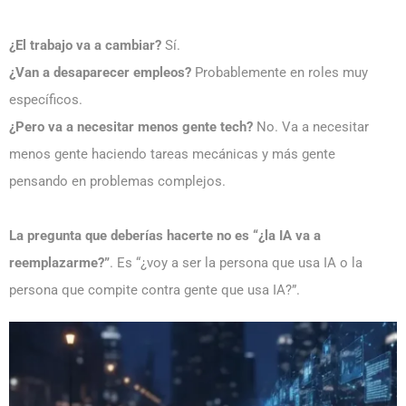
¿El trabajo va a cambiar?
Sí.
¿Van a desaparecer empleos?
Probablemente en roles muy
específicos.
¿Pero va a necesitar menos gente tech?
No. Va a necesitar
menos gente haciendo tareas mecánicas y más gente
pensando en problemas complejos.
La pregunta que deberías hacerte no es “¿la IA va a
reemplazarme?”
. Es “¿voy a ser la persona que usa IA o la
persona que compite contra gente que usa IA?”.