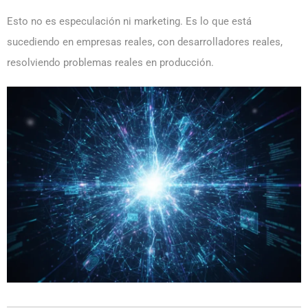
Esto no es especulación ni marketing. Es lo que está
sucediendo en empresas reales, con desarrolladores reales,
resolviendo problemas reales en producción.