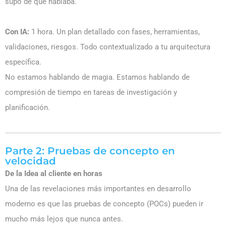
supo de qué hablaba.
Con IA:
1 hora. Un plan detallado con fases, herramientas,
validaciones, riesgos. Todo contextualizado a tu arquitectura
específica.
No estamos hablando de magia. Estamos hablando de
compresión de tiempo en tareas de investigación y
planificación.
Parte 2: Pruebas de concepto en
velocidad
De la Idea al cliente en horas
Una de las revelaciones más importantes en desarrollo
moderno es que las pruebas de concepto (POCs) pueden ir
mucho más lejos que nunca antes.