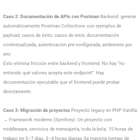
Caso 2: Documentación de APIs con Postman
Backend: generar
automáticamente Postman Collections con ejemplos de
payload, casos de éxito, casos de error, documentación
contextualizada, autenticación pre-configurada, ambientes por
env.
Esto elimina fricción entre backend y frontend. No hay “no
entiendo qué valores acepta este endpoint”. Hay
documentación ejecutable que el frontend puede probar
directamente.
Caso 3: Migración de proyectos
Proyecto legacy en PHP Vanilla
→ Framework moderno (Symfony). Un proyecto con
middleware, servicios de mensajería, toda la bola. 15 horas de
trabajo en 5–7 días, 3–4 horas diarias (la mayoría tiempo de