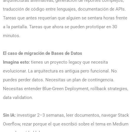
arquitecturas alternativas, generación de reportes complejos,
traducción de código entre lenguajes, documentación de APIs.
Tareas que antes requerían que alguien se sentara horas frente
a la pantalla. Tareas que ahora se pueden prototipar en 30
minutos.
El caso de migración de Bases de Datos
Imagina esto:
tienes un proyecto legacy que necesita
evolucionar. La arquitectura es antigua pero funcional. No
puedes perder datos. Necesitas un plan de contingencia.
Necesitas entender Blue-Green Deployment, rollback strategies,
data validation.
Sin IA:
investigar 2–3 semanas, leer documentos, navegar Stack
Overflow, rezar porque el que escribió sobre el tema en Medium