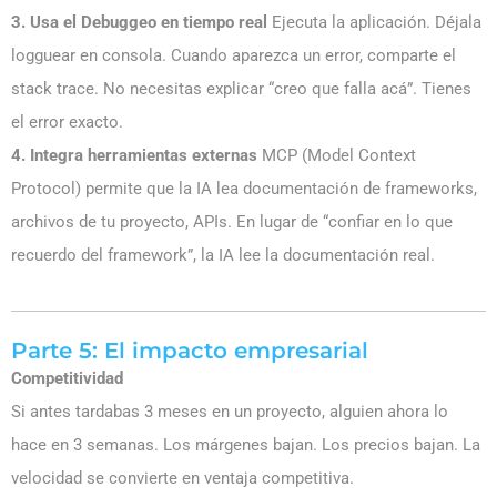
3. Usa el Debuggeo en tiempo real
Ejecuta la aplicación. Déjala
logguear en consola. Cuando aparezca un error, comparte el
stack trace. No necesitas explicar “creo que falla acá”. Tienes
el error exacto.
4. Integra herramientas externas
MCP (Model Context
Protocol) permite que la IA lea documentación de frameworks,
archivos de tu proyecto, APIs. En lugar de “confiar en lo que
recuerdo del framework”, la IA lee la documentación real.
Parte 5: El impacto empresarial
Competitividad
Si antes tardabas 3 meses en un proyecto, alguien ahora lo
hace en 3 semanas. Los márgenes bajan. Los precios bajan. La
velocidad se convierte en ventaja competitiva.