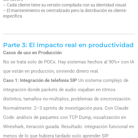
– Cada cliente tiene su versión compilada con su identidad visual
– El mantenimiento es centralizado pero la distribución es cliente-
específica
Parte 3: El impacto real en productividad
Casos de uso en Producción
No se trata solo de POCs. Hay sistemas hechos al 90%+ con IA
que están en producción, sirviendo dinero real.
Caso 1: Integración de telefonía SIP
Un sistema complejo de
integración donde packets de audio viajaban en ritmos
distintos, tamaños no-múltiplos, problemas de sincronización.
Normalmente: 2–3 sprints de investigación pura. Con Claude
Code: análisis de paquetes con TCP Dump, visualización en
Wireshark, iteración guiada. Resultado: integración funcional en
menos de lo que hubiera tardado solo aprender SIP.