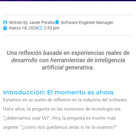
Written by Javier Peralta
Software Engineer Manager
marzo 18, 2026
2:52 pm
Una reflexión basada en experiencias reales de
desarrollo con herramientas de inteligencia
artificial generativa.
Introducción: El momento es ahora
Estamos en un punto de inflexión en la industria del software.
Hace años, la pregunta en las reuniones de tecnología era
“¿deberíamos usar IA?”. Hoy, la pregunta es mucho más
urgente: “¿cómo nos quedamos atrás si no la usamos?”