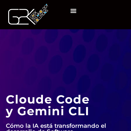
Cloude Code
y Gemini CLI
Cómo la IA está transformando el