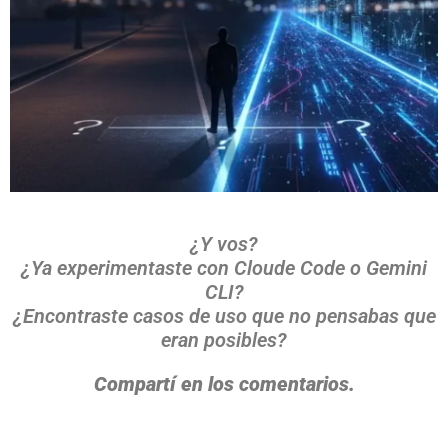
¿Y vos?
¿Ya experimentaste con Cloude Code o Gemini
CLI?
¿Encontraste casos de uso que no pensabas que
eran posibles?
Compartí en los comentarios.